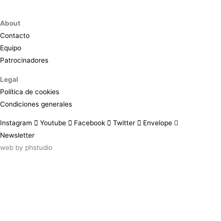
About
Contacto
Equipo
Patrocinadores
Legal
Política de cookies
Condiciones generales
Instagram
Youtube
Facebook
Twitter
Envelope
Newsletter
web by
phstudio
Suscríbete al newsletter ArtsLibris