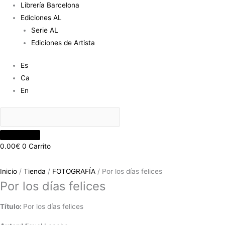
Librería Barcelona
Ediciones AL
Serie AL
Ediciones de Artista
Es
Ca
En
0.00
€
0
Carrito
Inicio
/
Tienda
/
FOTOGRAFÍA
/ Por los días felices
Por los días felices
Título:
Por los días felices