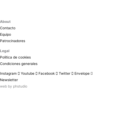
About
Contacto
Equipo
Patrocinadores
Legal
Política de cookies
Condiciones generales
Instagram
Youtube
Facebook
Twitter
Envelope
Newsletter
web by
phstudio
Suscríbete al newsletter ArtsLibris