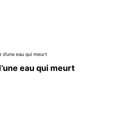
e d’une eau qui meurt
d’une eau qui meurt