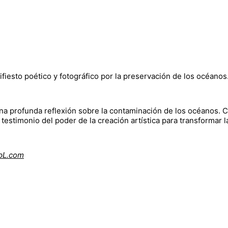
ifiesto poético y fotográfico por la preservación de los océanos
 una profunda reflexión sobre la contaminación de los océanos. C
a testimonio del poder de la creación artística para transformar 
pL.com