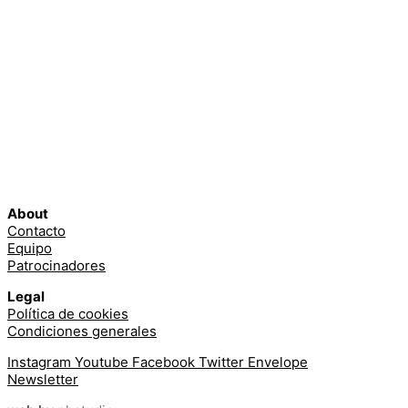
About
Contacto
Equipo
Patrocinadores
Legal
Política de cookies
Condiciones generales
Instagram
Youtube
Facebook
Twitter
Envelope
Newsletter