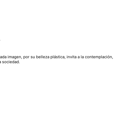
.
ada imagen, por su belleza plástica, invita a la contemplación,
la sociedad.