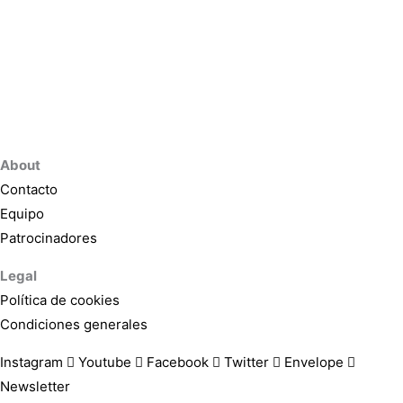
About
Contacto
Equipo
Patrocinadores
Legal
Política de cookies
Condiciones generales
Instagram
Youtube
Facebook
Twitter
Envelope
Newsletter