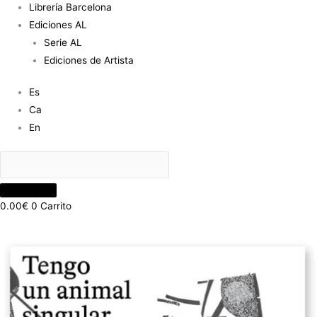
Librería Barcelona
Ediciones AL
Serie AL
Ediciones de Artista
Es
Ca
En
0.00
€
0
Carrito