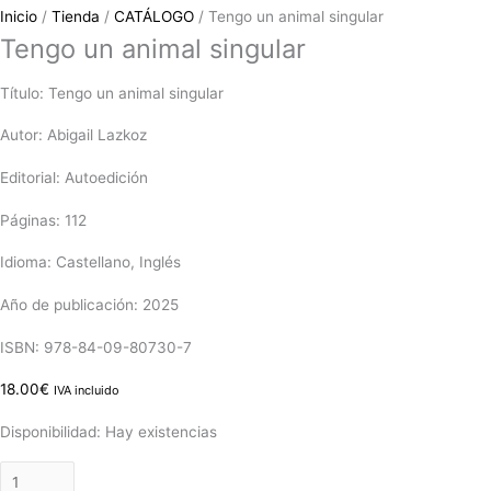
Inicio
/
Tienda
/
CATÁLOGO
/ Tengo un animal singular
Tengo un animal singular
Título: Tengo un animal singular
Autor: Abigail Lazkoz
Editorial: Autoedición
Páginas: 112
Idioma: Castellano, Inglés
Año de publicación: 2025
ISBN: 978-84-09-80730-7
18.00
€
IVA incluido
Disponibilidad:
Hay existencias