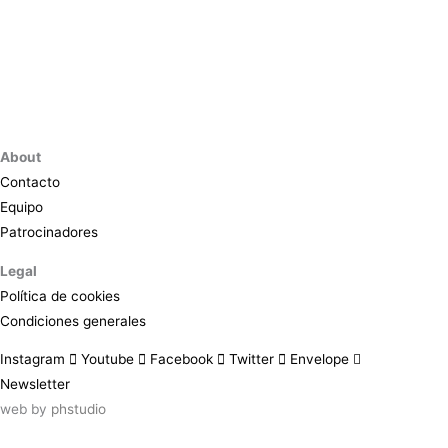
About
Contacto
Equipo
Patrocinadores
Legal
Política de cookies
Condiciones generales
Instagram
Youtube
Facebook
Twitter
Envelope
Newsletter
web by
phstudio