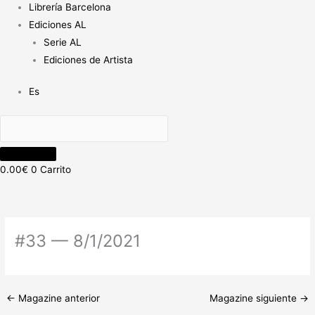
Librería Barcelona
Ediciones AL
Serie AL
Ediciones de Artista
Es
0.00
€
0
Carrito
#33 — 8/1/2021
←
Magazine anterior
Magazine siguiente
→