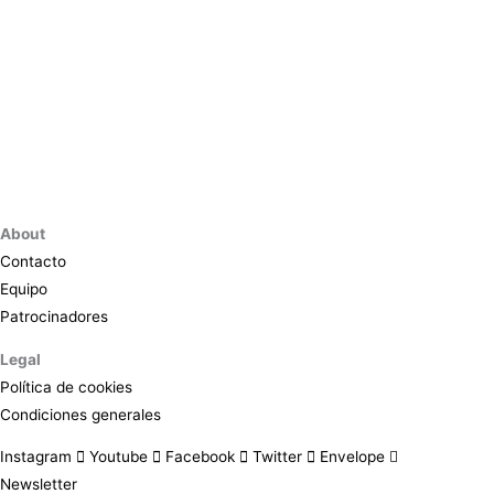
About
Contacto
Equipo
Patrocinadores
Legal
Política de cookies
Condiciones generales
Instagram
Youtube
Facebook
Twitter
Envelope
Newsletter