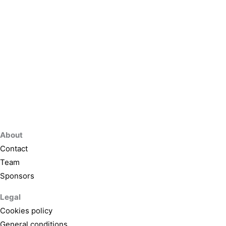
About
Contact
Team
Sponsors
Legal
Cookies policy
General conditions