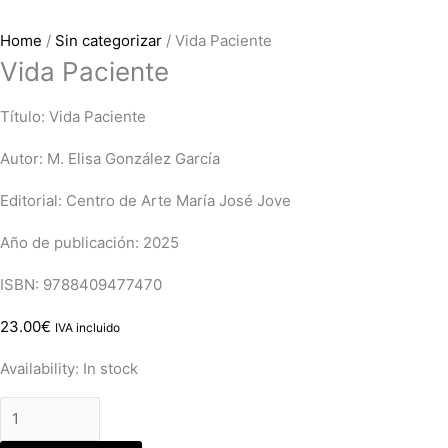
Home
/
Sin categorizar
/ Vida Paciente
Vida Paciente
Título: Vida Paciente
Autor: M. Elisa González García
Editorial: Centro de Arte María José Jove
Año de publicación: 2025
ISBN: 9788409477470
23.00
€
IVA incluido
Availability:
In stock