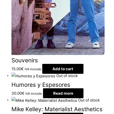
Souvenirs
15.00
€
Add to cart
IVA incluido
Out of stock
Humores y Espesores
30.00
€
Read more
IVA incluido
Out of stock
Mike Kelley: Materialist Aesthetics