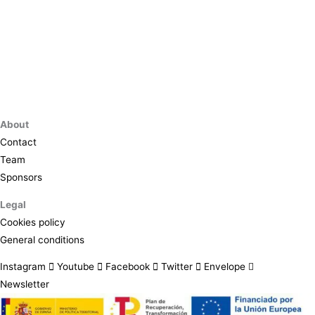
About
Contact
Team
Sponsors
Legal
Cookies policy
General conditions
Instagram
Youtube
Facebook
Twitter
Envelope
Newsletter