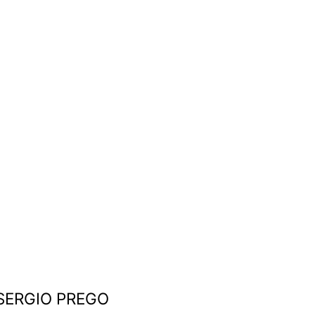
 SERGIO PREGO