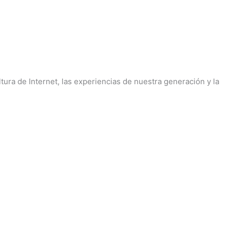
tura de Internet, las experiencias de nuestra generación y la