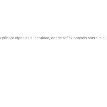
pública digitales e identidad, donde reflexionamos sobre la cul