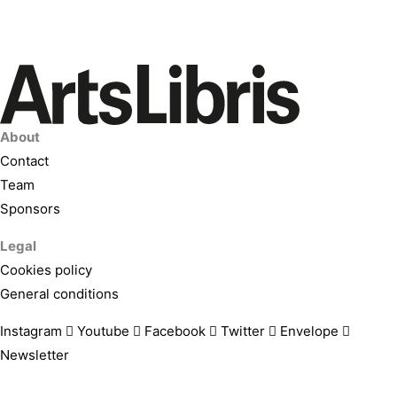
About
Contact
Team
Sponsors
Legal
Cookies policy
General conditions
Instagram
Youtube
Facebook
Twitter
Envelope
Newsletter