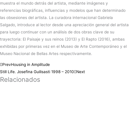
muestra el mundo detrás del artista, mediante imágenes y
referencias biográficas, influencias y modelos que han determinado
las obsesiones del artista. La curadora internacional Gabriela
Salgado, introduce al lector desde una apreciación general del artista
para luego continuar con un análisis de dos obras clave de su
trayectoria: El Paisaje y sus reinos (2013) y El Rapto (2016), ambas
exhibidas por primeras vez en el Museo de Arte Contemporáneo y el
Museo Nacional de Bellas Artes respectivamente.
Prev
Housing in Amplitude
Still Life. Josefina Guilisasti 1998 – 2010
Next
Relacionados