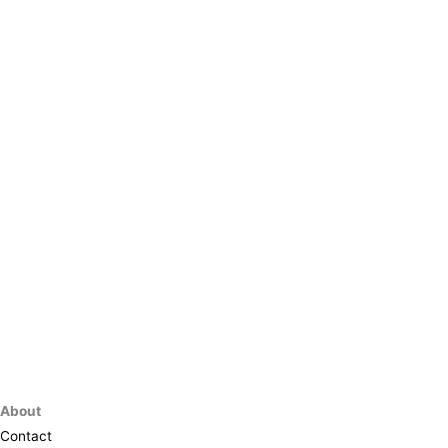
About
Contact