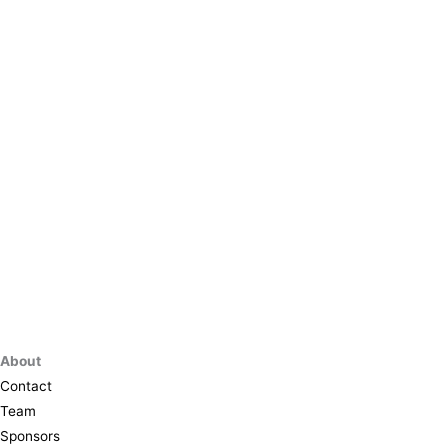
About
Contact
Team
Sponsors