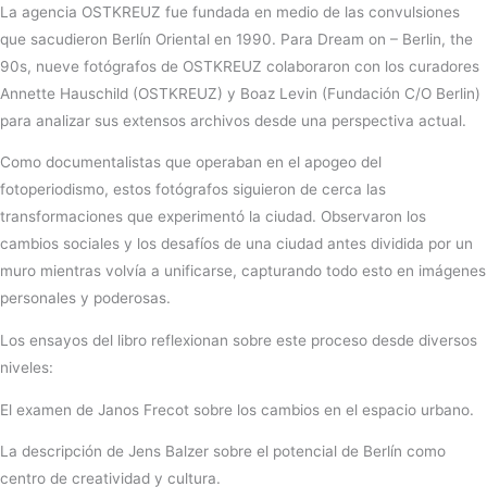
La agencia OSTKREUZ fue fundada en medio de las convulsiones
que sacudieron Berlín Oriental en 1990. Para Dream on – Berlin, the
90s, nueve fotógrafos de OSTKREUZ colaboraron con los curadores
Annette Hauschild (OSTKREUZ) y Boaz Levin (Fundación C/O Berlin)
para analizar sus extensos archivos desde una perspectiva actual.
Como documentalistas que operaban en el apogeo del
fotoperiodismo, estos fotógrafos siguieron de cerca las
transformaciones que experimentó la ciudad. Observaron los
cambios sociales y los desafíos de una ciudad antes dividida por un
muro mientras volvía a unificarse, capturando todo esto en imágenes
personales y poderosas.
Los ensayos del libro reflexionan sobre este proceso desde diversos
niveles:
El examen de Janos Frecot sobre los cambios en el espacio urbano.
La descripción de Jens Balzer sobre el potencial de Berlín como
centro de creatividad y cultura.