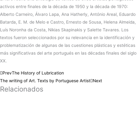
activos entre finales de la década de 1950 y la década de 1970:
Alberto Carneiro, Álvaro Lapa, Ana Hatherly, António Areal, Eduardo
Batarda, E. M. de Melo e Castro, Ernesto de Sousa, Helena Almeida,
Luís Noronha da Costa, Nikias Skapinakis y Salette Tavares. Los
textos fueron seleccionados por su relevancia en la identificación y
problematización de algunas de las cuestiones plásticas y estéticas
más significativas del arte portugués en las décadas finales del siglo
XX.
Prev
The History of Lubrication
The writing of Art. Texts by Portuguese Artist
Next
Relacionados