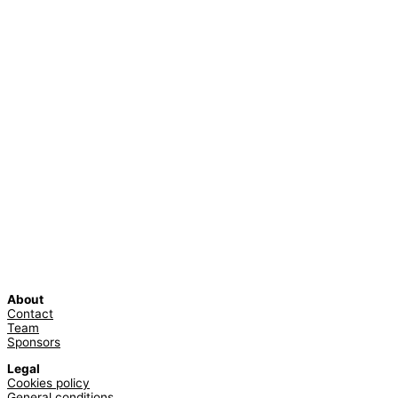
About
Contact
Team
Sponsors
Legal
Cookies policy
General conditions