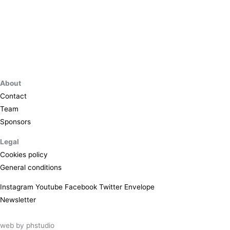
About
Contact
Team
Sponsors
Legal
Cookies policy
General conditions
Instagram
Youtube
Facebook
Twitter
Envelope
Newsletter
web by
phstudio