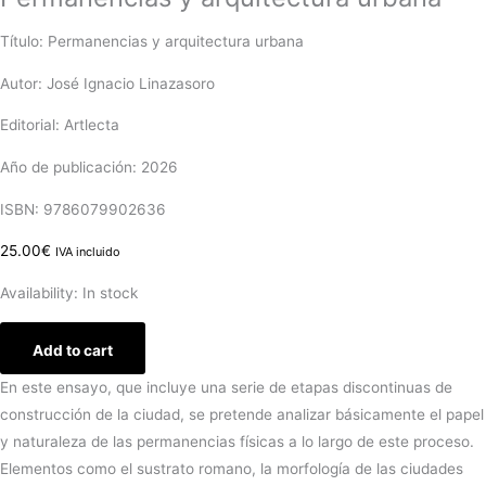
Título: Permanencias y arquitectura urbana
Autor: José Ignacio Linazasoro
Editorial: Artlecta
Año de publicación: 2026
ISBN: 9786079902636
25.00
€
IVA incluido
Availability:
In stock
Add to cart
En este ensayo, que incluye una serie de etapas discontinuas de
construcción de la ciudad, se pretende analizar básicamente el papel
y naturaleza de las permanencias físicas a lo largo de este proceso.
Elementos como el sustrato romano, la morfología de las ciudades