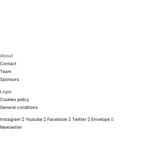
About
Contact
Team
Sponsors
Legal
Cookies policy
General conditions
Instagram
Youtube
Facebook
Twitter
Envelope
Newsletter