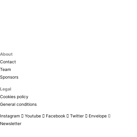
About
Contact
Team
Sponsors
Legal
Cookies policy
General conditions
Instagram
Youtube
Facebook
Twitter
Envelope
Newsletter