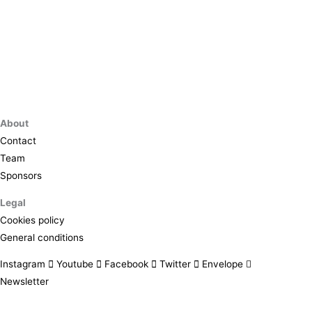
About
Contact
Team
Sponsors
Legal
Cookies policy
General conditions
Instagram
Youtube
Facebook
Twitter
Envelope
Newsletter