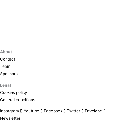
About
Contact
Team
Sponsors
Legal
Cookies policy
General conditions
Instagram
Youtube
Facebook
Twitter
Envelope
Newsletter