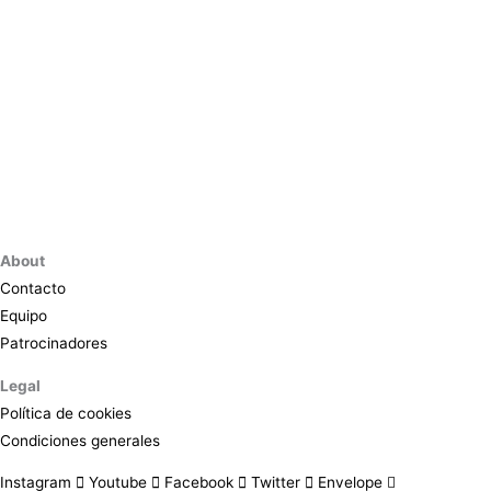
About
Contacto
Equipo
Patrocinadores
Legal
Política de cookies
Condiciones generales
Instagram
Youtube
Facebook
Twitter
Envelope