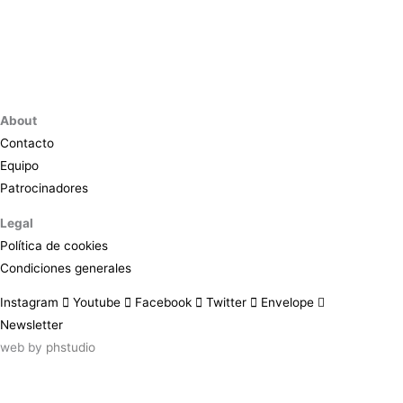
About
Contacto
Equipo
Patrocinadores
Legal
Política de cookies
Condiciones generales
Instagram
Youtube
Facebook
Twitter
Envelope
Newsletter
web by
phstudio