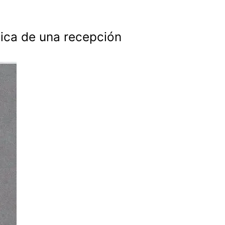
ítica de una recepción