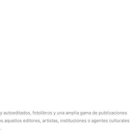
 y autoeditados, fotolibros y una amplia gama de publicaciones
 aquellos editores, artistas, instituciones o agentes culturales
.