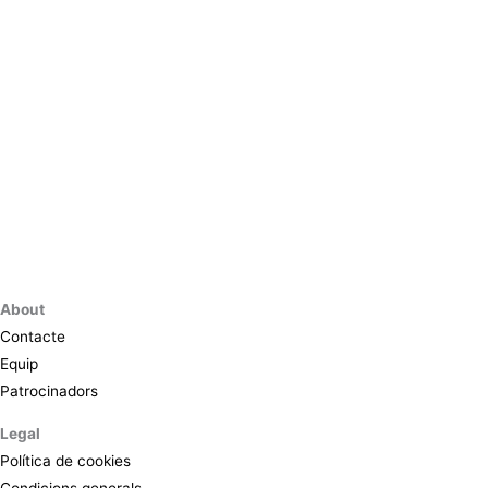
About
Contacte
Equip
Patrocinadors
Legal
Política de cookies
Condicions generals