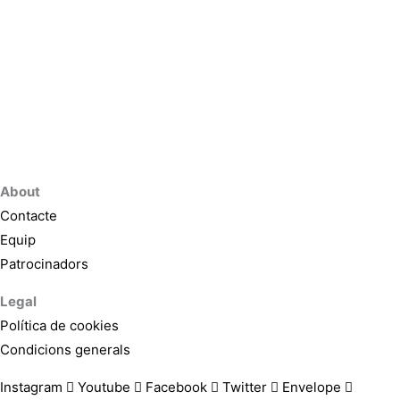
About
Contacte
Equip
Patrocinadors
Legal
Política de cookies
Condicions generals
Instagram
Youtube
Facebook
Twitter
Envelope