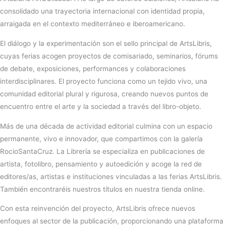
consolidado una trayectoria internacional con identidad propia,
arraigada en el contexto mediterráneo e iberoamericano.
El diálogo y la experimentación son el sello principal de ArtsLibris,
cuyas ferias acogen proyectos de comisariado, seminarios, fórums
de debate, exposiciones, performances y colaboraciones
interdisciplinares. El proyecto funciona como un tejido vivo, una
comunidad editorial plural y rigurosa, creando nuevos puntos de
encuentro entre el arte y la sociedad a través del libro-objeto.
Más de una década de actividad editorial culmina con un espacio
permanente, vivo e innovador, que compartimos con la galería
RocioSantaCruz. La Librería se especializa en publicaciones de
artista, fotolibro, pensamiento y autoedición y acoge la red de
editores/as, artistas e instituciones vinculadas a las ferias ArtsLibris.
También encontraréis nuestros títulos en nuestra tienda online.
Con esta reinvención del proyecto, ArtsLibris ofrece nuevos
enfoques al sector de la publicación, proporcionando una plataforma