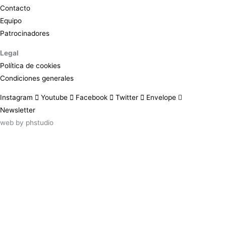
Contacto
Equipo
Patrocinadores
Legal
Política de cookies
Condiciones generales
Instagram
Youtube
Facebook
Twitter
Envelope
Newsletter
web by
phstudio
Suscríbete al newsletter ArtsLibris
SUSCRIBIR