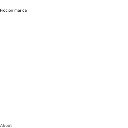
Ficción marica
About