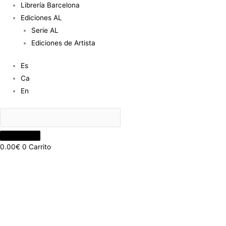
Librería Barcelona
Ediciones AL
Serie AL
Ediciones de Artista
Es
Ca
En
0.00
€
0
Carrito