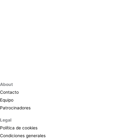
About
Contacto
Equipo
Patrocinadores
Legal
Política de cookies
Condiciones generales