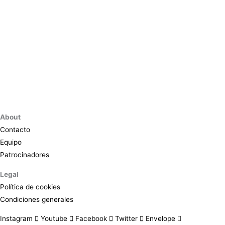
About
Contacto
Equipo
Patrocinadores
Legal
Política de cookies
Condiciones generales
Instagram
Youtube
Facebook
Twitter
Envelope