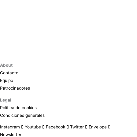
About
Contacto
Equipo
Patrocinadores
Legal
Política de cookies
Condiciones generales
Instagram
Youtube
Facebook
Twitter
Envelope
Newsletter