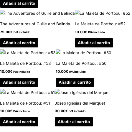
Añadir al carrito
The Adventures of Guille and Belinda
La Maleta de Portbou: #52
75.00
€
10.00
€
IVA incluido
IVA incluido
Añadir al carrito
Añadir al carrito
La Maleta de Portbou: #53
La Maleta de Portbou: #50
10.00
€
10.00
€
IVA incluido
IVA incluido
Añadir al carrito
Añadir al carrito
La Maleta de Portbou: #51
Josep Iglésias del Marquet
10.00
€
30.00
€
IVA incluido
IVA incluido
Añadir al carrito
Añadir al carrito