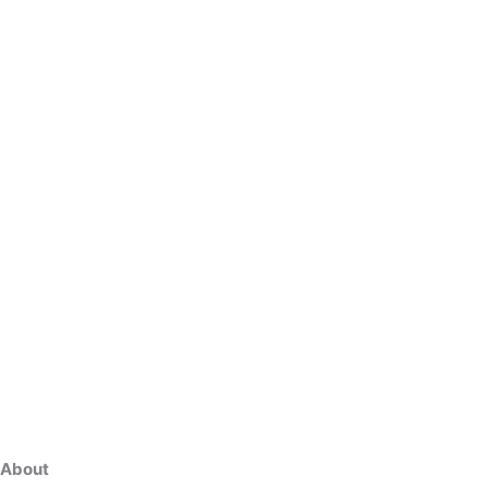
About