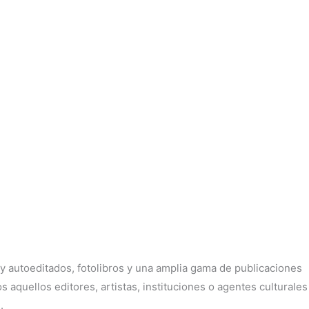
 y autoeditados, fotolibros y una amplia gama de publicaciones
 aquellos editores, artistas, instituciones o agentes culturales
.