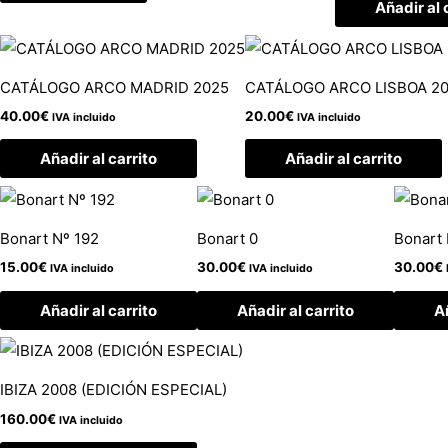
Añadir al 
CATÁLOGO ARCO MADRID 2025
CATÁLOGO ARCO LISBOA 2
40.00
€
20.00
€
IVA incluido
IVA incluido
Añadir al carrito
Añadir al carrito
Bonart Nº 192
Bonart 0
Bonart 
15.00
€
30.00
€
30.00
€
IVA incluido
IVA incluido
Añadir al carrito
Añadir al carrito
Añ
IBIZA 2008 (EDICIÓN ESPECIAL)
160.00
€
IVA incluido