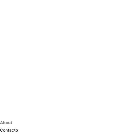
About
Contacto