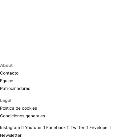
About
Contacto
Equipo
Patrocinadores
Legal
Política de cookies
Condiciones generales
Instagram
Youtube
Facebook
Twitter
Envelope
Newsletter