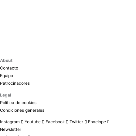
About
Contacto
Equipo
Patrocinadores
Legal
Política de cookies
Condiciones generales
Instagram
Youtube
Facebook
Twitter
Envelope
Newsletter