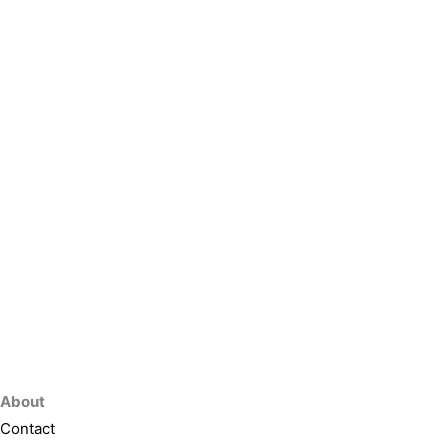
About
Contact