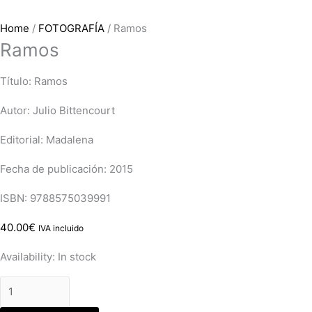
Home
/
FOTOGRAFÍA
/ Ramos
Ramos
Título: Ramos
Autor: Julio Bittencourt
Editorial: Madalena
Fecha de publicación: 2015
ISBN: 9788575039991
40.00
€
IVA incluido
Availability:
In stock