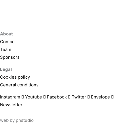
About
Contact
Team
Sponsors
Legal
Cookies policy
General conditions
Instagram
Youtube
Facebook
Twitter
Envelope
Newsletter
web by
phstudio