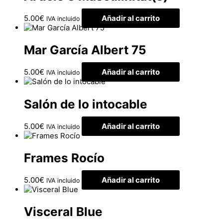
5.00
€
Añadir al carrito
IVA incluido
Mar García Albert 75
5.00
€
Añadir al carrito
IVA incluido
Salón de lo intocable
5.00
€
Añadir al carrito
IVA incluido
Frames Rocío
5.00
€
Añadir al carrito
IVA incluido
Visceral Blue