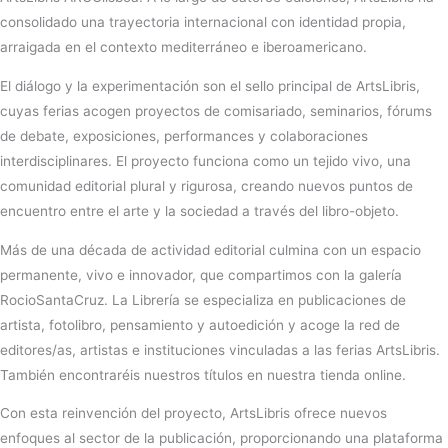
consolidado una trayectoria internacional con identidad propia,
arraigada en el contexto mediterráneo e iberoamericano.
El diálogo y la experimentación son el sello principal de ArtsLibris,
cuyas ferias acogen proyectos de comisariado, seminarios, fórums
de debate, exposiciones, performances y colaboraciones
interdisciplinares. El proyecto funciona como un tejido vivo, una
comunidad editorial plural y rigurosa, creando nuevos puntos de
encuentro entre el arte y la sociedad a través del libro-objeto.
Más de una década de actividad editorial culmina con un espacio
permanente, vivo e innovador, que compartimos con la galería
RocioSantaCruz. La Librería se especializa en publicaciones de
artista, fotolibro, pensamiento y autoedición y acoge la red de
editores/as, artistas e instituciones vinculadas a las ferias ArtsLibris.
También encontraréis nuestros títulos en nuestra tienda online.
Con esta reinvención del proyecto, ArtsLibris ofrece nuevos
enfoques al sector de la publicación, proporcionando una plataforma