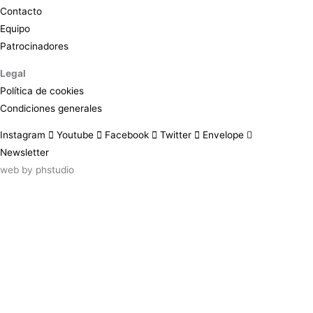
Contacto
Equipo
Patrocinadores
Legal
Política de cookies
Condiciones generales
Instagram
Youtube
Facebook
Twitter
Envelope
Newsletter
web by
phstudio
Suscríbete al newsletter ArtsLibris
SUSCRIBIR