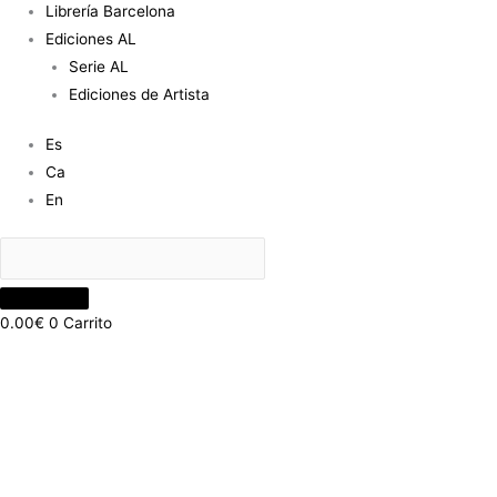
Librería Barcelona
Ediciones AL
Serie AL
Ediciones de Artista
Es
Ca
En
0.00
€
0
Carrito