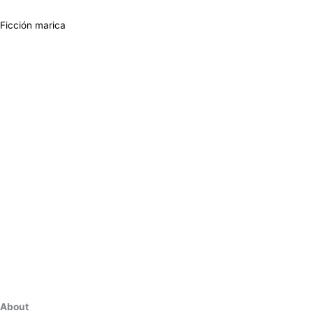
Ficción marica
About