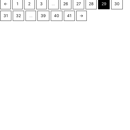
←
1
2
3
…
26
27
28
29
30
31
32
…
39
40
41
→