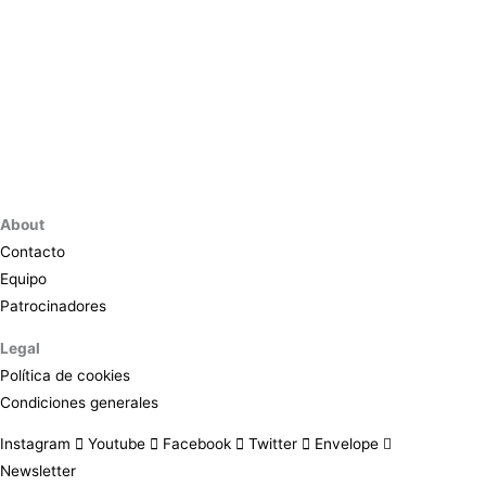
About
Contacto
Equipo
Patrocinadores
Legal
Política de cookies
Condiciones generales
Instagram
Youtube
Facebook
Twitter
Envelope
Newsletter