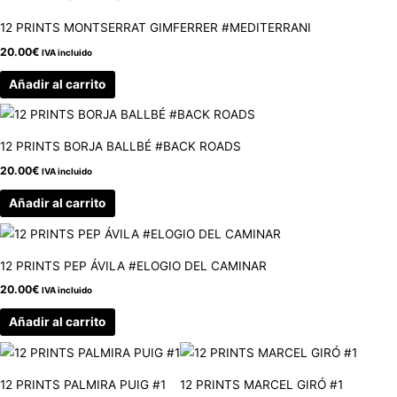
12 PRINTS MONTSERRAT GIMFERRER #MEDITERRANI
20.00
€
IVA incluido
Añadir al carrito
12 PRINTS BORJA BALLBÉ #BACK ROADS
20.00
€
IVA incluido
Añadir al carrito
12 PRINTS PEP ÁVILA #ELOGIO DEL CAMINAR
20.00
€
IVA incluido
Añadir al carrito
12 PRINTS PALMIRA PUIG #1
12 PRINTS MARCEL GIRÓ #1