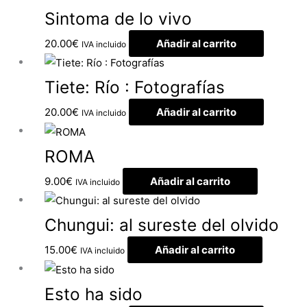
Sintoma de lo vivo
20.00
€
Añadir al carrito
IVA incluido
Tiete: Río : Fotografías
20.00
€
Añadir al carrito
IVA incluido
ROMA
9.00
€
Añadir al carrito
IVA incluido
Chungui: al sureste del olvido
15.00
€
Añadir al carrito
IVA incluido
Esto ha sido