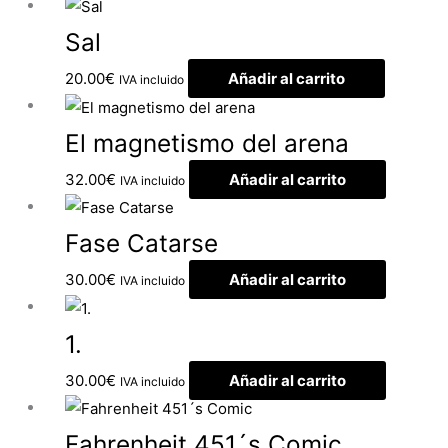
Sal
20.00
€
Añadir al carrito
IVA incluido
El magnetismo del arena
32.00
€
Añadir al carrito
IVA incluido
Fase Catarse
30.00
€
Añadir al carrito
IVA incluido
1.
30.00
€
Añadir al carrito
IVA incluido
Fahrenheit 451´s Comic