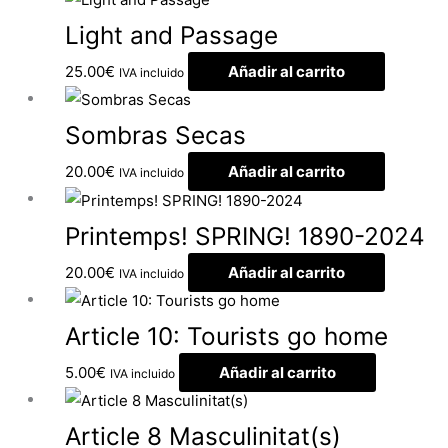
Light and Passage
25.00
€
Añadir al carrito
IVA incluido
Sombras Secas
20.00
€
Añadir al carrito
IVA incluido
Printemps! SPRING! 1890-2024
20.00
€
Añadir al carrito
IVA incluido
Article 10: Tourists go home
5.00
€
Añadir al carrito
IVA incluido
Article 8 Masculinitat(s)