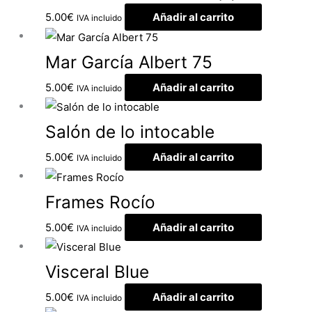
5.00
€
Añadir al carrito
IVA incluido
Mar García Albert 75
5.00
€
Añadir al carrito
IVA incluido
Salón de lo intocable
5.00
€
Añadir al carrito
IVA incluido
Frames Rocío
5.00
€
Añadir al carrito
IVA incluido
Visceral Blue
5.00
€
Añadir al carrito
IVA incluido