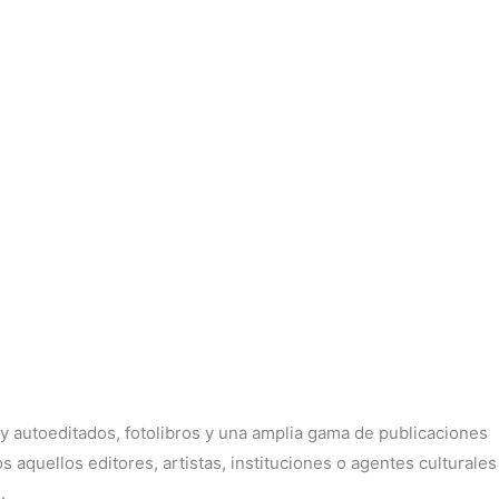
 y autoeditados, fotolibros y una amplia gama de publicaciones
 aquellos editores, artistas, instituciones o agentes culturales
.